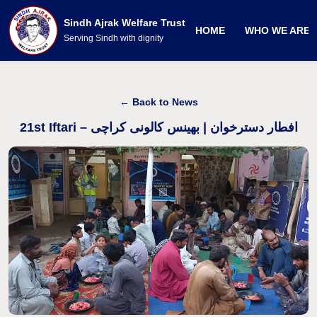
Sindh Ajrak Welfare Trust
HOME
WHO WE ARE
Serving Sindh with dignity
← Back to News
21st Iftari – افطار دسترخوان | بھینس کالونی کراچی